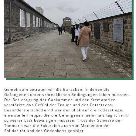
Gemeinsam betraten wir die Baracken, in denen die
Gefangenen unter schrecklichen Bedingungen leben mussten.
Die Besichtigung der Gaskammer und der Krematorien
verstärkte das Gefühl der Trauer und des Entsetzens.
Besonders erschütternd war der Blick auf die Todesstiege,
eine steile Treppe, die die Gefangenen mehrmals täglich mit
schwerer Last bewältigen mussten. Trotz der Schwere der
Thematik war die Exkursion auch von Momenten der
Solidarität und des Gedenkens geprägt.