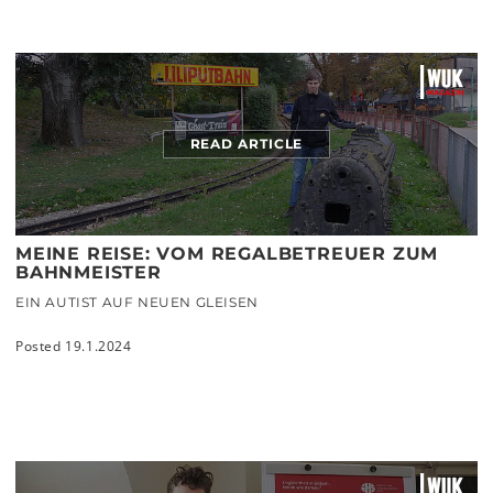
READ ARTICLE
MEINE REISE: VOM REGALBETREUER ZUM
BAHNMEISTER
EIN AUTIST AUF NEUEN GLEISEN
Posted 19.1.2024