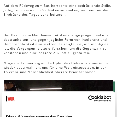
Auf dem Rückweg zum Bus herrschte eine bedrückende Stille.
Jede_r von uns war in Gedanken versunken, während wir die
Eindrücke des Tages verarbeiteten.
Der Besuch von Mauthausen wird uns lange prägen und uns
dazu anhalten, uns gegen jegliche Form von Intoleranz und
Unmenschlichkeit einzusetzen. Es zeigte uns, wie wichtig es
ist, die Vergangenheit zu erforschen, um die Gegenwart zu
verstehen und eine bessere Zukunft zu gestalten.
Möge die Erinnerung an die Opfer des Holocausts uns immer
wieder dazu mahnen, uns für eine Welt einzusetzen, in der
Toleranz und Menschlichkeit oberste Priorität haben.
Diese Webseite verwendet Cookies