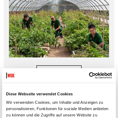
WUK BIO.PFLANZEN
Diese Webseite verwendet Cookies
Wir verwenden Cookies, um Inhalte und Anzeigen zu
personalisieren, Funktionen für soziale Medien anbieten
zu können und die Zugriffe auf unsere Website zu