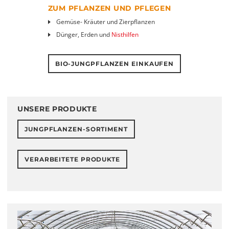
ZUM PFLANZEN UND PFLEGEN
Gemüse- Kräuter und Zierpflanzen
Dünger, Erden und
Nisthilfen
BIO-JUNGPFLANZEN EINKAUFEN
UNSERE PRODUKTE
JUNGPFLANZEN-SORTIMENT
VERARBEITETE PRODUKTE