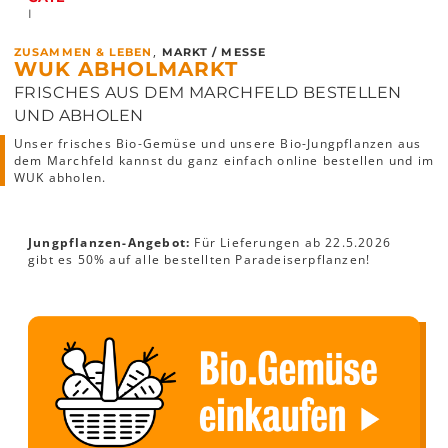
I
,
ZUSAMMEN & LEBEN
MARKT / MESSE
WUK ABHOLMARKT
FRISCHES AUS DEM MARCHFELD BESTELLEN
UND ABHOLEN
Unser frisches Bio-Gemüse und unsere Bio-Jungpflanzen aus
dem Marchfeld kannst du ganz einfach online bestellen und im
WUK abholen.
Jungpflanzen-Angebot:
Für Lieferungen ab 22.5.2026
gibt es 50% auf alle bestellten Paradeiserpflanzen!