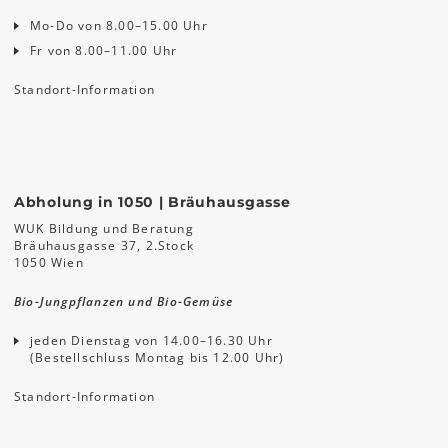
Mo-Do von 8.00–15.00 Uhr
Fr von 8.00–11.00 Uhr
Standort-Information
Abholung in 1050 | Bräuhausgasse
WUK Bildung und Beratung
Bräuhausgasse 37, 2.Stock
1050 Wien
Bio-Jungpflanzen und Bio-Gemüse
jeden Dienstag von 14.00–16.30 Uhr
(Bestellschluss Montag bis 12.00 Uhr)
Standort-Information