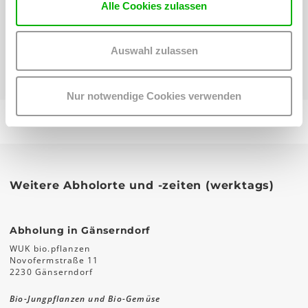
Alle Cookies zulassen
Auswahl zulassen
Nur notwendige Cookies verwenden
Weitere Abholorte und -zeiten (werktags)
Abholung in Gänserndorf
WUK bio.pflanzen
Novofermstraße 11
2230 Gänserndorf
Bio-Jungpflanzen und Bio-Gemüse