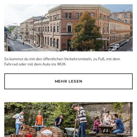
So kommst du mit den öffentlichen Verkehrsmitteln, zu Fuß, mit dem
Fahrrad oder mit dem Auto ins WUK.
MEHR LESEN