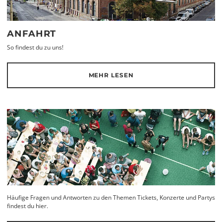
ANFAHRT
So findest du zu uns!
MEHR LESEN
Häufige Fragen und Antworten zu den Themen Tickets, Konzerte und Partys
findest du hier.