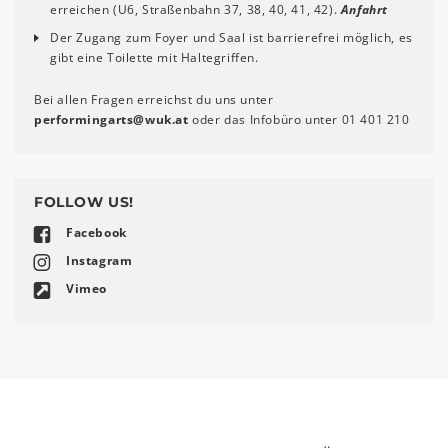
erreichen (U6, Straßenbahn 37, 38, 40, 41, 42).
Anfahrt
Der Zugang zum Foyer und Saal ist barrierefrei möglich, es
gibt eine Toilette mit Haltegriffen.
Bei allen Fragen erreichst du uns unter
performingarts
@
wuk
.
at
oder das Infobüro unter 01 401 210
FOLLOW US!
Facebook
Instagram
Vimeo