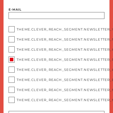
E-MAIL
THEME.CLEVER_REACH_SEGMENT.NEWSLETTER
THEME.CLEVER_REACH_SEGMENT.NEWSLETTER_
THEME.CLEVER_REACH_SEGMENT.NEWSLETTER_
THEME.CLEVER_REACH_SEGMENT.NEWSLETTER_
THEME.CLEVER_REACH_SEGMENT.NEWSLETTER_
THEME.CLEVER_REACH_SEGMENT.NEWSLETTER
THEME.CLEVER_REACH_SEGMENT.NEWSLETTER_
THEME.CLEVER_REACH_SEGMENT.NEWSLETTER_