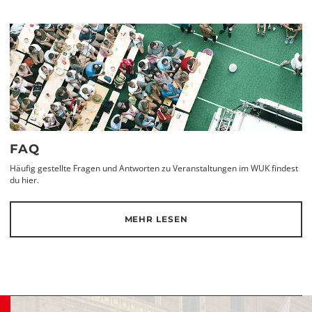
FAQ
Häufig gestellte Fragen und Antworten zu Veranstaltungen im WUK findest
du hier.
MEHR LESEN