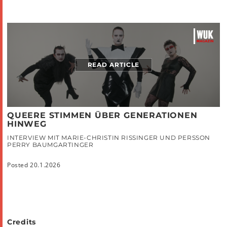
READ ARTICLE
QUEERE STIMMEN ÜBER GENERATIONEN
HINWEG
INTERVIEW MIT MARIE-CHRISTIN RISSINGER UND PERSSON
PERRY BAUMGARTINGER
Posted 20.1.2026
Credits