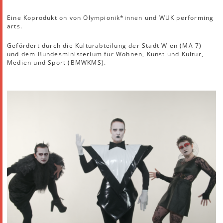
Eine Koproduktion von Olympionik*innen und WUK performing
arts.
Gefördert durch die Kulturabteilung der Stadt Wien (MA 7)
und dem Bundesministerium für Wohnen, Kunst und Kultur,
Medien und Sport (BMWKMS).