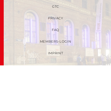
GTC
PRIVACY
FAQ
MEMBERS-LOGIN
IMPRINT