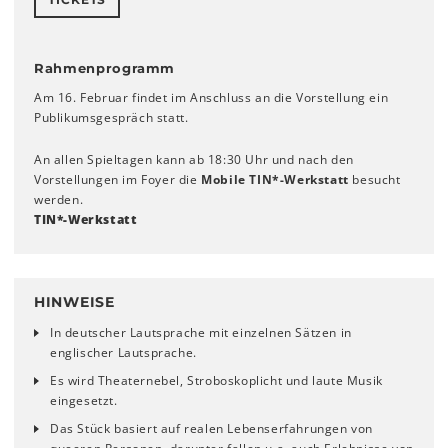
Rahmenprogramm
Am 16. Februar findet im Anschluss an die Vorstellung ein
Publikumsgespräch statt.
An allen Spieltagen kann ab 18:30 Uhr und nach den
Vorstellungen im Foyer die
Mobile TIN*-Werkstatt
besucht
werden.
TIN*-Werkstatt
HINWEISE
In deutscher Lautsprache mit einzelnen Sätzen in
englischer Lautsprache.
Es wird Theaternebel, Stroboskoplicht und laute Musik
eingesetzt.
Das Stück basiert auf realen Lebenserfahrungen von