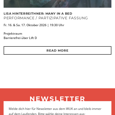
LISA HINTERREITHNER: MANY IN A BED
PERFORMANCE / PARTIZIPATIVE FASSUNG
Fr. 16. & Sa. 17. Oktober 2026 | 19:30 Uhr
Projektraum
Barrierefrei über Lift D
READ MORE
NEWSLETTER
Melde dich hier für Newsletter aus dem WUK an und bleib immer
auf dem Laufenden. Bitte wähle deine Interessen aus: