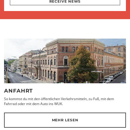
RECEIVE NEWS
ANFAHRT
So kommst du mit den öffentlichen Verkehrsmitteln, zu Fuß, mit dem
Fahrrad oder mit dem Auto ins WUK.
MEHR LESEN