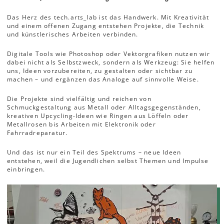
Das Herz des tech.arts_lab ist das Handwerk. Mit Kreativität
und einem offenen Zugang entstehen Projekte, die Technik
und künstlerisches Arbeiten verbinden.
Digitale Tools wie Photoshop oder Vektorgrafiken nutzen wir
dabei nicht als Selbstzweck, sondern als Werkzeug: Sie helfen
uns, Ideen vorzubereiten, zu gestalten oder sichtbar zu
machen – und ergänzen das Analoge auf sinnvolle Weise.
Die Projekte sind vielfältig und reichen von
Schmuckgestaltung aus Metall oder Alltagsgegenständen,
kreativen Upcycling-Ideen wie Ringen aus Löffeln oder
Metallrosen bis Arbeiten mit Elektronik oder
Fahrradreparatur.
Und das ist nur ein Teil des Spektrums – neue Ideen
entstehen, weil die Jugendlichen selbst Themen und Impulse
einbringen.