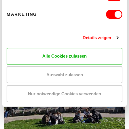
MARKETING
Details zeigen
Alle Cookies zulassen
Auswahl zulassen
Nur notwendige Cookies verwenden