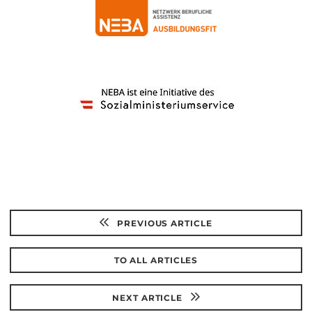
PREVIOUS ARTICLE
TO ALL ARTICLES
NEXT ARTICLE