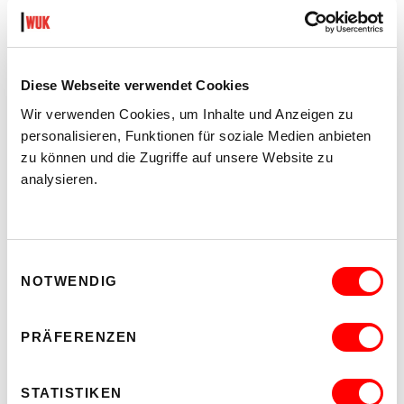
Diese Webseite verwendet Cookies
Wir verwenden Cookies, um Inhalte und Anzeigen zu
personalisieren, Funktionen für soziale Medien anbieten
zu können und die Zugriffe auf unsere Website zu
analysieren.
Einwilligungsauswahl
NOTWENDIG
PRÄFERENZEN
STATISTIKEN