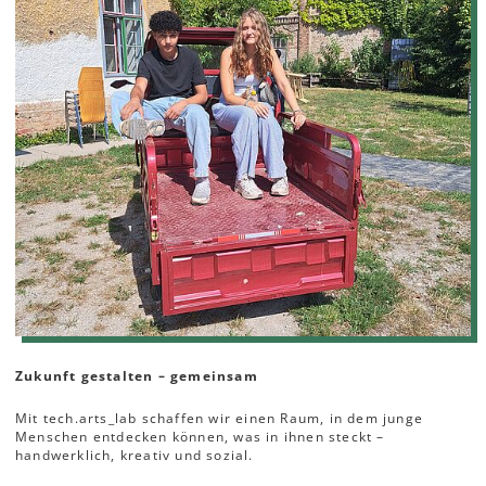
Zukunft gestalten – gemeinsam
Mit tech.arts_lab schaffen wir einen Raum, in dem junge
Menschen entdecken können, was in ihnen steckt –
handwerklich, kreativ und sozial.