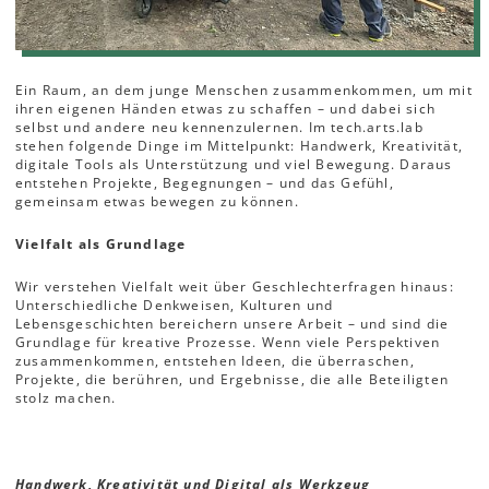
Ein Raum, an dem junge Menschen zusammenkommen, um mit
ihren eigenen Händen etwas zu schaffen – und dabei sich
selbst und andere neu kennenzulernen. Im tech.arts.lab
stehen folgende Dinge im Mittelpunkt: Handwerk, Kreativität,
digitale Tools als Unterstützung und viel Bewegung. Daraus
entstehen Projekte, Begegnungen – und das Gefühl,
gemeinsam etwas bewegen zu können.
Vielfalt als Grundlage
Wir verstehen Vielfalt weit über Geschlechterfragen hinaus:
Unterschiedliche Denkweisen, Kulturen und
Lebensgeschichten bereichern unsere Arbeit – und sind die
Grundlage für kreative Prozesse. Wenn viele Perspektiven
zusammenkommen, entstehen Ideen, die überraschen,
Projekte, die berühren, und Ergebnisse, die alle Beteiligten
stolz machen.
Handwerk, Kreativität und Digital als Werkzeug