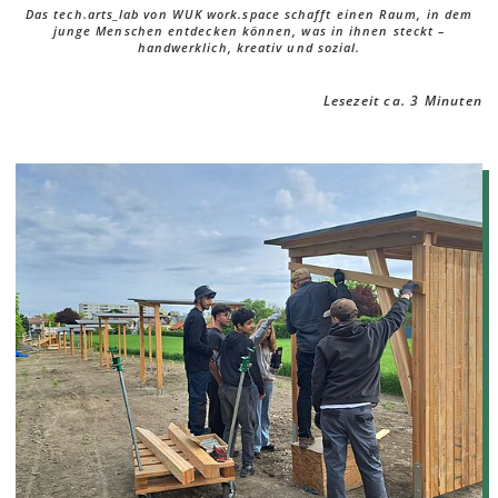
Das tech.arts_lab von WUK work.space schafft einen Raum, in dem
junge Menschen entdecken können, was in ihnen steckt –
handwerklich, kreativ und sozial.
Lesezeit ca. 3 Minuten