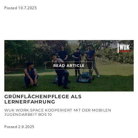
Posted 10.7.2025
READ ARTICLE
GRÜNFLÄCHENPFLEGE ALS
LERNERFAHRUNG
WUK WORK.SPACE KOOPERIERT MIT DER MOBILEN
JUGENDARBEIT BOS 10
Posted 2.9.2025