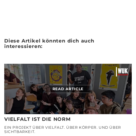
Diese Artikel könnten dich auch
interessieren:
READ ARTICLE
VIELFALT IST DIE NORM
EIN PROJEKT ÜBER VIELFALT. ÜBER KÖRPER. UND ÜBER
SICHTBARKEIT.