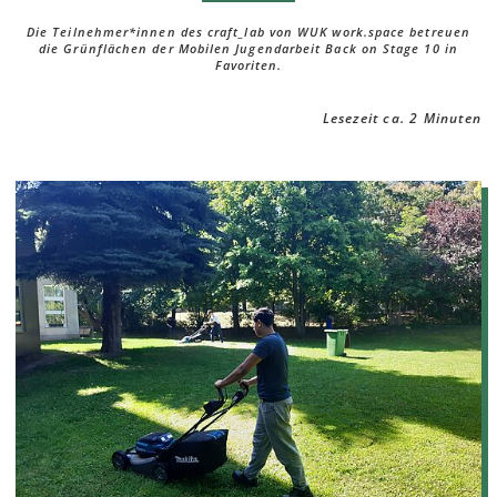
Die Teilnehmer*innen des craft_lab von WUK work.space betreuen
die Grünflächen der Mobilen Jugendarbeit Back on Stage 10 in
Favoriten.
Lesezeit ca. 2 Minuten