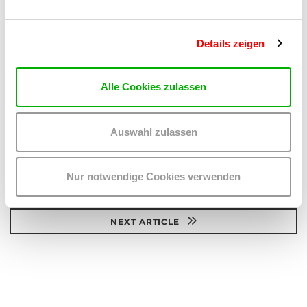
Details zeigen
Alle Cookies zulassen
Auswahl zulassen
PREVIOUS ARTICLE
Nur notwendige Cookies verwenden
TO ALL ARTICLES
NEXT ARTICLE