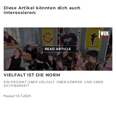
Diese Artikel könnten dich auch
interessieren:
READ ARTICLE
VIELFALT IST DIE NORM
EIN PROJEKT ÜBER VIELFALT. ÜBER KÖRPER. UND ÜBER
SICHTBARKEIT.
Posted 10.7.2025