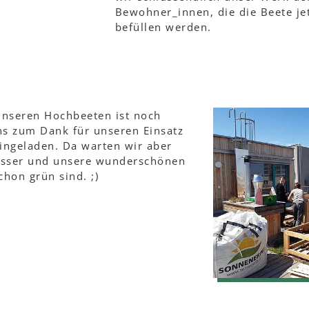
Bewohner_innen, die die Beete je
befüllen werden.
nseren Hochbeeten ist noch
ns zum Dank für unseren Einsatz
ingeladen. Da warten wir aber
esser und unsere wunderschönen
chon grün sind. ;)