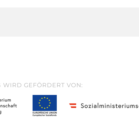
 WIRD GEFÖRDERT VON: