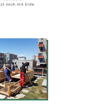
tzt noch mit Erde