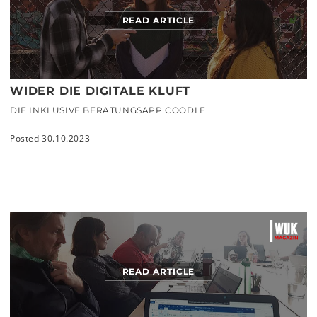
READ ARTICLE
WIDER DIE DIGITALE KLUFT
DIE INKLUSIVE BERATUNGSAPP COODLE
Posted 30.10.2023
READ ARTICLE