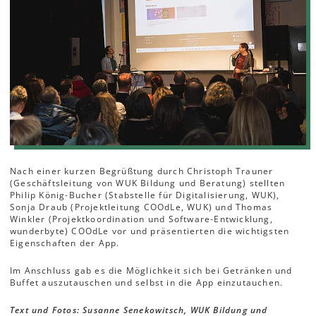
Nach einer kurzen Begrüßtung durch Christoph Trauner
(Geschäftsleitung von WUK Bildung und Beratung) stellten
Philip König-Bucher (Stabstelle für Digitalisierung, WUK),
Sonja Draub (Projektleitung COOdLe, WUK) und Thomas
Winkler (Projektkoordination und Software-Entwicklung,
wunderbyte) COOdLe vor und präsentierten die wichtigsten
Eigenschaften der App.
Im Anschluss gab es die Möglichkeit sich bei Getränken und
Buffet auszutauschen und selbst in die App einzutauchen.
Text und Fotos: Susanne Senekowitsch, WUK Bildung und