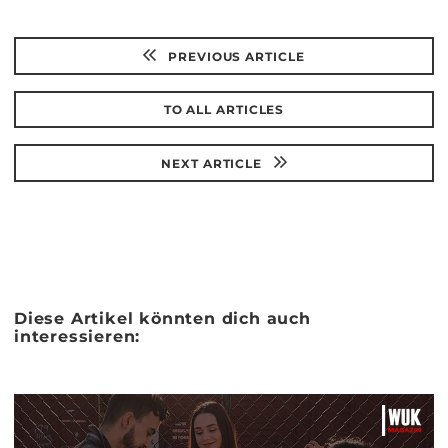
PREVIOUS ARTICLE
TO ALL ARTICLES
NEXT ARTICLE
Diese Artikel könnten dich auch
interessieren: