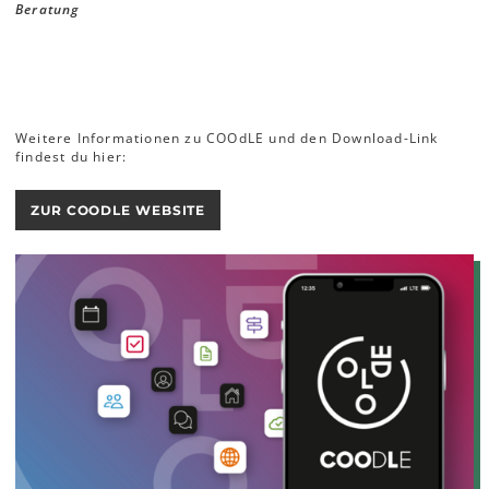
Beratung
Weitere Informationen zu COOdLE und den Download-Link
findest du hier:
ZUR COODLE WEBSITE