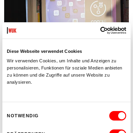
Diese Webseite verwendet Cookies
Wir verwenden Cookies, um Inhalte und Anzeigen zu
personalisieren, Funktionen für soziale Medien anbieten
zu können und die Zugriffe auf unsere Website zu
analysieren.
Einwilligungsauswahl
NOTWENDIG