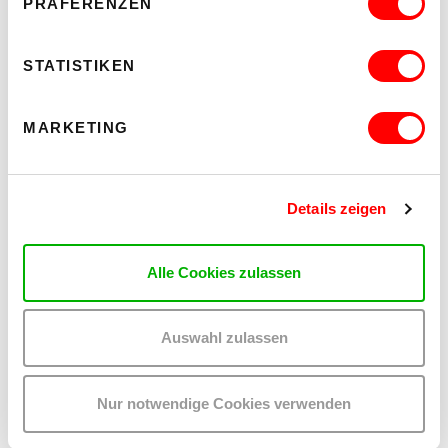
PRÄFERENZEN
STATISTIKEN
MARKETING
Details zeigen
Alle Cookies zulassen
Auswahl zulassen
Nur notwendige Cookies verwenden