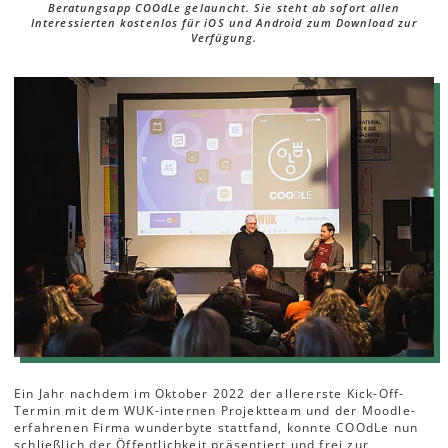
Beratungsapp COOdLe gelauncht. Sie steht ab sofort allen
Interessierten kostenlos für iOS und Android zum Download zur
Verfügung.
Ein Jahr nachdem im Oktober 2022 der allererste Kick-Off-
Termin mit dem WUK-internen Projektteam und der Moodle-
erfahrenen Firma wunderbyte stattfand, konnte COOdLe nun
schließlich der Öffentlichkeit präsentiert und frei zur