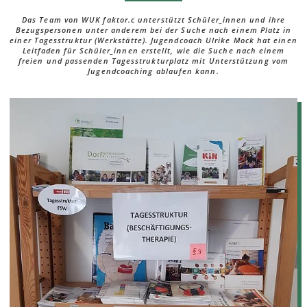
Das Team von WUK faktor.c unterstützt Schüler_innen und ihre
Bezugspersonen unter anderem bei der Suche nach einem Platz in
einer Tagesstruktur (Werkstätte). Jugendcoach Ulrike Mock hat einen
Leitfaden für Schüler_innen erstellt, wie die Suche nach einem
freien und passenden Tagesstrukturplatz mit Unterstützung vom
Jugendcoaching ablaufen kann.