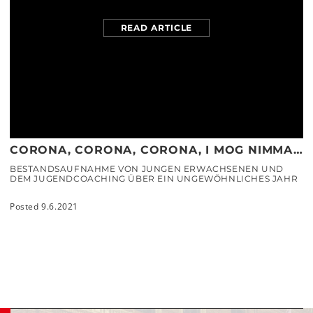
READ ARTICLE
CORONA, CORONA, CORONA, I MOG NIMMA…
BESTANDSAUFNAHME VON JUNGEN ERWACHSENEN UND
DEM JUGENDCOACHING ÜBER EIN UNGEWÖHNLICHES JAHR
Posted 9.6.2021