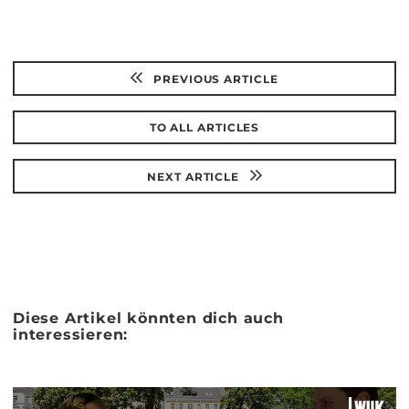
PREVIOUS ARTICLE
TO ALL ARTICLES
NEXT ARTICLE
Diese Artikel könnten dich auch
interessieren: