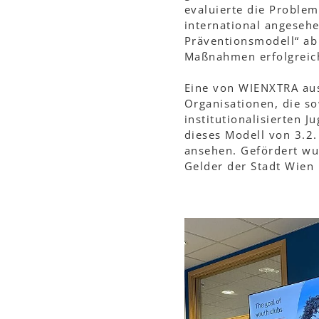
evaluierte die Problema
international angesehe
Präventionsmodell“ ab
Maßnahmen erfolgreic
Eine von WIENXTRA au
Organisationen, die so
institutionalisierten J
dieses Modell von 3.2.
ansehen. Gefördert wu
Gelder der Stadt Wien