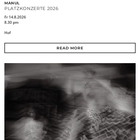
MANUL
PLATZKONZERTE 2026
Fr 14.8.2026
8.30 pm
Hof
READ MORE