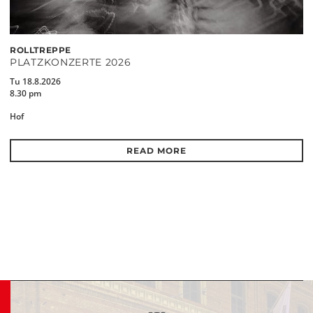
ROLLTREPPE
PLATZKONZERTE 2026
Tu 18.8.2026
8.30 pm
Hof
READ MORE