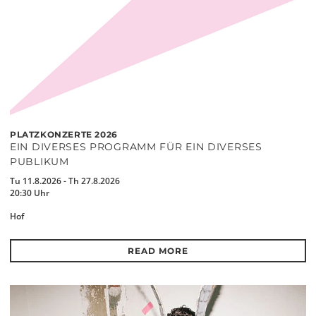
PLATZKONZERTE 2026
EIN DIVERSES PROGRAMM FÜR EIN DIVERSES
PUBLIKUM
Tu 11.8.2026 - Th 27.8.2026
20:30 Uhr
Hof
READ MORE