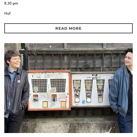
8.30 pm
Hof
READ MORE