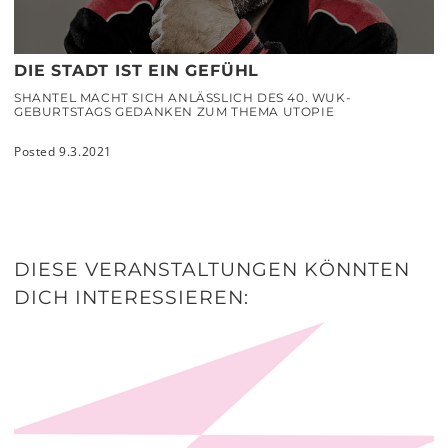
DIE STADT IST EIN GEFÜHL
SHANTEL MACHT SICH ANLÄSSLICH DES 40. WUK-
GEBURTSTAGS GEDANKEN ZUM THEMA UTOPIE
Posted 9.3.2021
DIESE VERANSTALTUNGEN KÖNNTEN
DICH INTERESSIEREN: