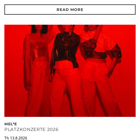
READ MORE
MEL*E
PLATZKONZERTE 2026
Th 13.8.2026