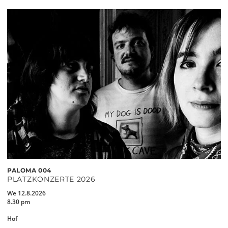
PALOMA 004
PLATZKONZERTE 2026
We 12.8.2026
8.30 pm
Hof