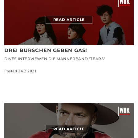
READ ARTICLE
DREI BURSCHEN GEBEN GAS!
DIVES INTERVIEWEN DIE MÄNNERBAND "TEARS"
Posted 24.2.2021
READ ARTICLE