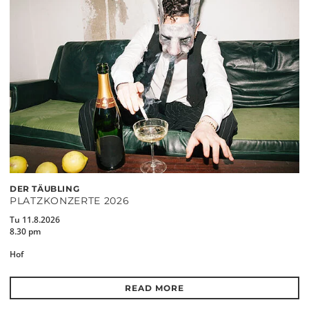
DER TÄUBLING
PLATZKONZERTE 2026
Tu 11.8.2026
8.30 pm
Hof
READ MORE