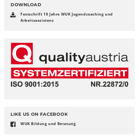
DOWNLOAD
Festschrift 10 Jahre WUK Jugendcoaching und
Arbeitsassistenz
LIKE US ON FACEBOOK
WUK Bildung und Beratung