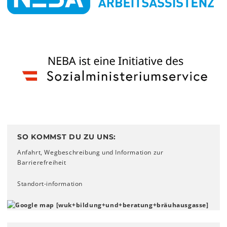
SO KOMMST DU ZU UNS:
Anfahrt, Wegbeschreibung und Information zur
Barrierefreiheit
Standort-information