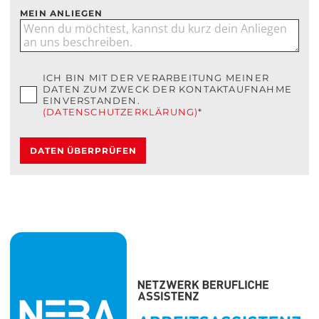
MEIN ANLIEGEN
ICH BIN MIT DER VERARBEITUNG MEINER
DATEN ZUM ZWECK DER KONTAKTAUFNAHME
EINVERSTANDEN.
(DATENSCHUTZERKLÄRUNG)
*
DATEN ÜBERPRÜFEN