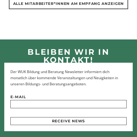
ALLE MITARBEITER*INNEN AM EMPFANG ANZEIGEN
BLEIBEN WIR IN
KONTAKT!
Der WUK Bildung und Beratung Newsletter informiert dich
monatlich über kommende Veranstaltungen und Neuigkeiten in
unseren Bildungs- und Beratungsangeboten.
E-MAIL
RECEIVE NEWS