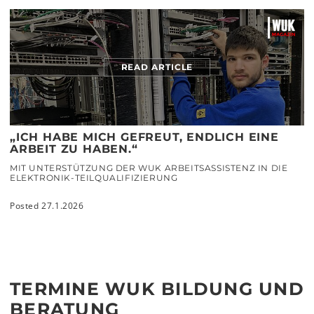
READ ARTICLE
„ICH HABE MICH GEFREUT, ENDLICH EINE
ARBEIT ZU HABEN.“
MIT UNTERSTÜTZUNG DER WUK ARBEITSASSISTENZ IN DIE
ELEKTRONIK-TEILQUALIFIZIERUNG
Posted 27.1.2026
TERMINE WUK BILDUNG UND
BERATUNG