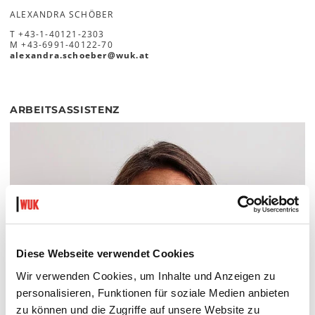
ALEXANDRA SCHÖBER
T
+43-1-40121-2303
M
+43-6991-40122-70
alexandra.schoeber
@
wuk
.
at
ARBEITSASSISTENZ
Diese Webseite verwendet Cookies
Wir verwenden Cookies, um Inhalte und Anzeigen zu
personalisieren, Funktionen für soziale Medien anbieten
zu können und die Zugriffe auf unsere Website zu