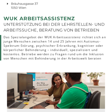
Bräuhausgasse 37
1050 Wien
WUK ARBEITSASSISTENZ
UNTERSTÜTZUNG BEI DER LEHRSTELLEN- UND
ARBEITSSUCHE, BERATUNG VON BETRIEBEN
Das Spezialangebot der WUK Arbeitsassistenz richtet sich an
junge Menschen zwischen 14 und 25 Jahren mit Autismus-
Spektrum-Störung, psychischer Erkrankung, kognitiver oder
körperlicher Behinderung – individuell, spezialisiert und
kostenlos. Betriebe werden zu Fragen rund um die Inklusion
von Menschen mit Behinderung in der Arbeitswelt beraten