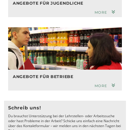
ANGEBOTE FÜR JUGENDLICHE
MORE
ANGEBOTE FÜR BETRIEBE
MORE
Schreib uns!
Du brauchst Unterstützung bei der Lehrstellen- oder Arbeitssuche
oder hast Probleme in der Arbeit? Schicke uns einfach eine Nachricht
über das Kontaktformular – wir melden uns in den nächsten Tagen bei