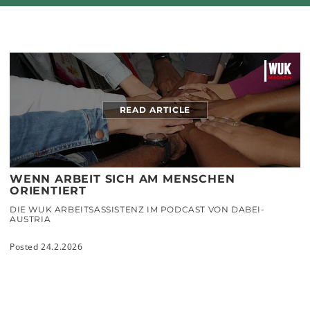
READ ARTICLE
WENN ARBEIT SICH AM MENSCHEN
ORIENTIERT
DIE WUK ARBEITSASSISTENZ IM PODCAST VON DABEI-
AUSTRIA
Posted 24.2.2026