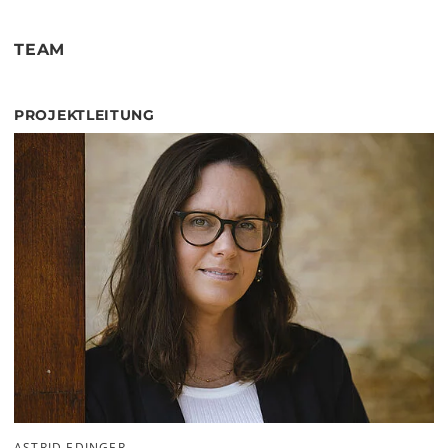
TEAM
PROJEKTLEITUNG
ASTRID EDINGER