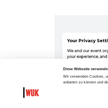
Diese Webseite verwende
Wir verwenden Cookies, um
anbieten zu können und die