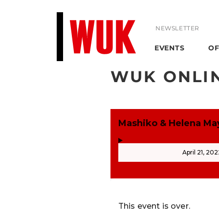
NEWSLETTER
EVENTS
OF
WUK ONLI