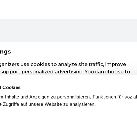
t Cookies
 Inhalte und Anzeigen zu personalisieren, Funktionen für sozia
 Zugriffe auf unsere Website zu analysieren.