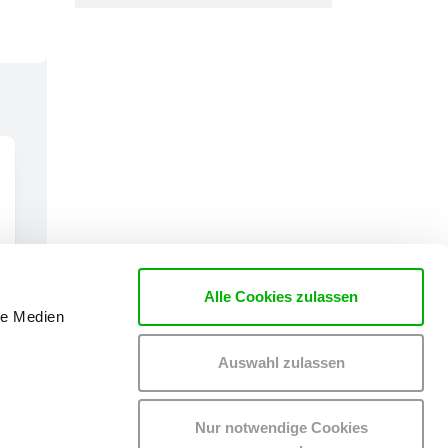
Alle Cookies zulassen
le Medien
Auswahl zulassen
Nur notwendige Cookies