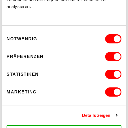
analysieren.
Einwilligungsauswahl
NOTWENDIG
PRÄFERENZEN
STATISTIKEN
MARKETING
Details zeigen
CONTACT