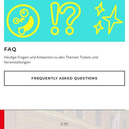
FAQ
Häufige Fragen und Antworten zu den Themen Tickets und
Veranstaltungen
FREQUENTLY ASKED QUESTIONS
GTC