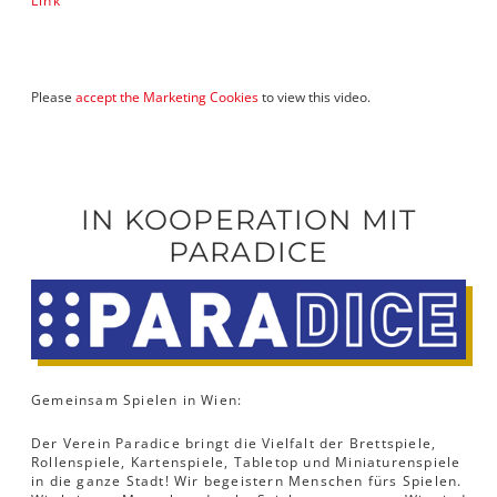
Link
Please
accept the Marketing Cookies
to view this video.
IN KOOPERATION MIT
PARADICE
Gemeinsam Spielen in Wien:
Der Verein Paradice bringt die Vielfalt der Brettspiele,
Rollenspiele, Kartenspiele, Tabletop und Miniaturenspiele
in die ganze Stadt! Wir begeistern Menschen fürs Spielen.