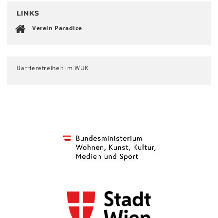
LINKS
Verein Paradice
Barrierefreiheit im WUK