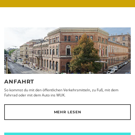
ANFAHRT
So kommst du mit den öffentlichen Verkehrsmitteln, zu Fuß, mit dem
Fahrrad oder mit dem Auto ins WUK.
MEHR LESEN