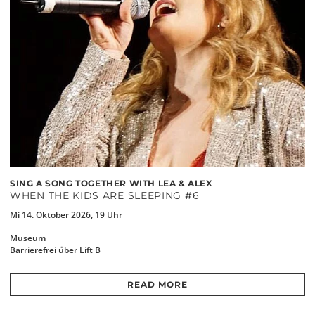
SING A SONG TOGETHER WITH LEA & ALEX
WHEN THE KIDS ARE SLEEPING #6
Mi 14. Oktober 2026, 19 Uhr
Museum
Barrierefrei über Lift B
READ MORE