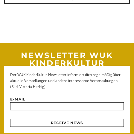
NEWSLETTER WUK
KINDERKULTUR
Der WUK KinderKultur-Newsletter informiert dich regelmäßig über
aktuelle Vorstellungen und andere interessante Veranstaltungen.
(Bild: Viktoria Herbig)
E-MAIL
RECEIVE NEWS