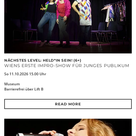
NÄCHSTES LEVEL: HELD*IN SEIN! (6+)
WIENS ERSTE IMPRO-SHOW FÜR JUNGES PUBLIKUM
So 11.10.2026 15.00 Uhr
Museum
Barrierefrei über Lift B
READ MORE