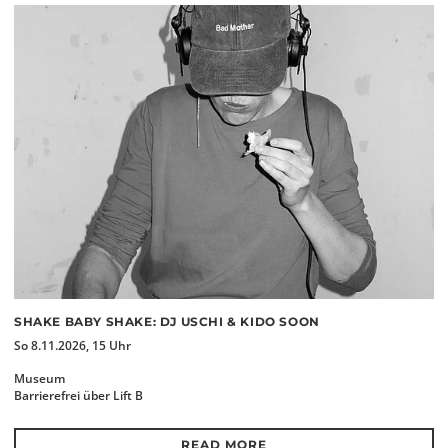
SHAKE BABY SHAKE: DJ USCHI & KIDO SOON
So 8.11.2026, 15 Uhr
Museum
Barrierefrei über Lift B
READ MORE