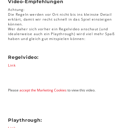
Video-Empfehlungen
Achtung:
Die Regeln werden vor Ort nicht bis ins kleinste Detail
erklärt, damit wir recht schnell in das Spiel einsteigen
können.
Wer daher sich vorher ein Regelvideo anschaut (und
idealerweise auch ein Playthrough) wird viel mehr Spaß
haben und gleich gut mitspielen können:
Regelvideo:
Link
Please
accept the Marketing Cookies
to view this video.
Playthrough: