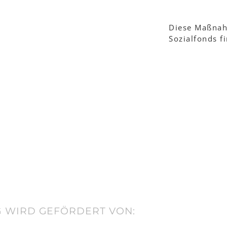
Diese Maßnah
Sozialfonds fi
 WIRD GEFÖRDERT VON: