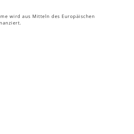
me wird aus Mitteln des Europäischen
nanziert.