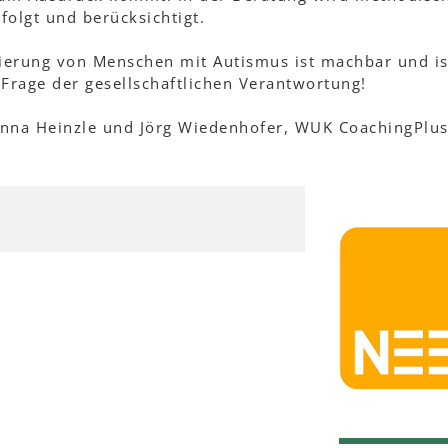
folgt und berücksichtigt.
zierung von Menschen mit Autismus ist machbar und is
 Frage der gesellschaftlichen Verantwortung!
Anna Heinzle und Jörg Wiedenhofer, WUK CoachingPlu