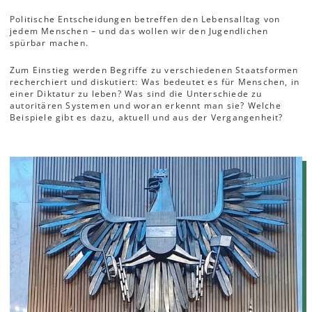
Politische Entscheidungen betreffen den Lebensalltag von
jedem Menschen – und das wollen wir den Jugendlichen
spürbar machen.
Zum Einstieg werden Begriffe zu verschiedenen Staatsformen
recherchiert und diskutiert: Was bedeutet es für Menschen, in
einer Diktatur zu leben? Was sind die Unterschiede zu
autoritären Systemen und woran erkennt man sie? Welche
Beispiele gibt es dazu, aktuell und aus der Vergangenheit?