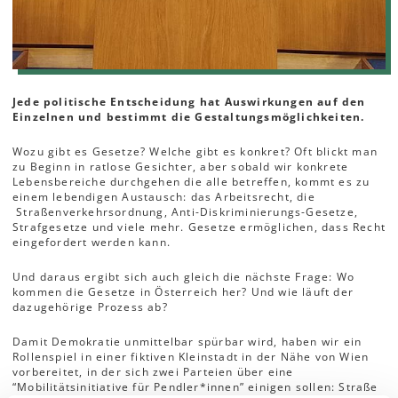
Jede politische Entscheidung hat Auswirkungen auf den
Einzelnen und bestimmt die Gestaltungsmöglichkeiten.
Wozu gibt es Gesetze? Welche gibt es konkret? Oft blickt man
zu Beginn in ratlose Gesichter, aber sobald wir konkrete
Lebensbereiche durchgehen die alle betreffen, kommt es zu
einem lebendigen Austausch: das Arbeitsrecht, die
Straßenverkehrsordnung, Anti-Diskriminierungs-Gesetze,
Strafgesetze und viele mehr. Gesetze ermöglichen, dass Recht
eingefordert werden kann.
Und daraus ergibt sich auch gleich die nächste Frage: Wo
kommen die Gesetze in Österreich her? Und wie läuft der
dazugehörige Prozess ab?
Damit Demokratie unmittelbar spürbar wird, haben wir ein
Rollenspiel in einer fiktiven Kleinstadt in der Nähe von Wien
vorbereitet, in der sich zwei Parteien über eine
“Mobilitätsinitiative für Pendler*innen” einigen sollen: Straße