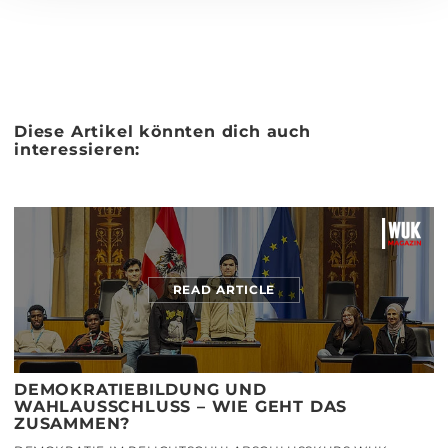
Diese Artikel könnten dich auch
interessieren:
READ ARTICLE
DEMOKRATIEBILDUNG UND
WAHLAUSSCHLUSS – WIE GEHT DAS
ZUSAMMEN?