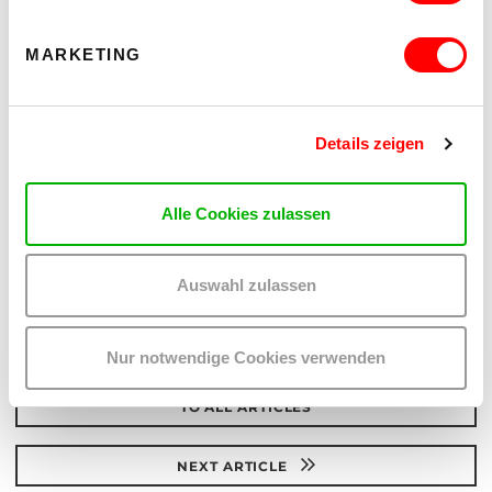
A|B|O Jugend
MARKETING
Details zeigen
Alle Cookies zulassen
Auswahl zulassen
PREVIOUS ARTICLE
Nur notwendige Cookies verwenden
TO ALL ARTICLES
NEXT ARTICLE