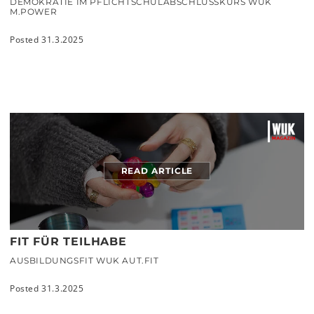
DEMOKRATIE IM PFLICHTSCHULABSCHLUSSKURS WUK
M.POWER
Posted 31.3.2025
READ ARTICLE
FIT FÜR TEILHABE
AUSBILDUNGSFIT WUK AUT.FIT
Posted 31.3.2025