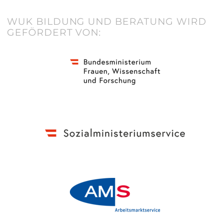
WUK BILDUNG UND BERATUNG WIRD
GEFÖRDERT VON: