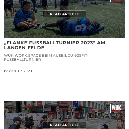
READ ARTICLE
„FLANKE FUSSBALLTURNIER 2023“ AM L
ANGEN FELDE
WUK WORK.SPACE BEIM AUSBILDUNGSFIT-
FUSSBALLTURNIER
Posted 3.7.2023
READ ARTICLE