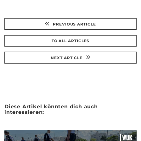
PREVIOUS ARTICLE
TO ALL ARTICLES
NEXT ARTICLE
Diese Artikel könnten dich auch
interessieren: