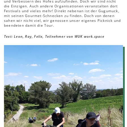
und Verbessern des Hofes aufzufinden. Doch wir sind nicht
die Einzigen. Auch andere Organisationen veranstalten dort
Festivals und vieles mehr! Direkt nebenan ist der Gugumuck,
mit seinen Gourmet-Schnecken zu finden. Doch von denen
sahen wir nicht viel, wir genossen unser eigenes Picknick und
beendeten damit die Tour.
Text: Leon, Ray, Felix, Teilnehmer von WUK work.space