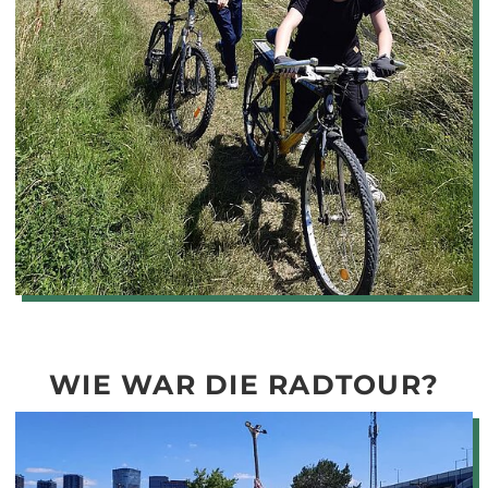
WIE WAR DIE RADTOUR?