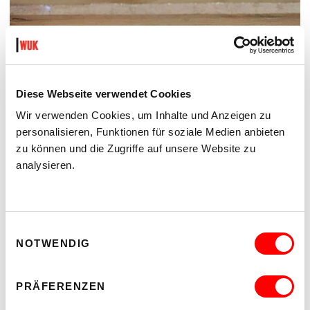
Diese Webseite verwendet Cookies
Wir verwenden Cookies, um Inhalte und Anzeigen zu
personalisieren, Funktionen für soziale Medien anbieten
zu können und die Zugriffe auf unsere Website zu
analysieren.
Einwilligungsauswahl
NOTWENDIG
PRÄFERENZEN