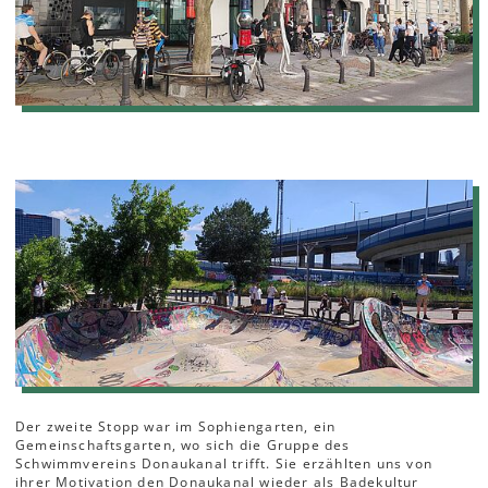
Der zweite Stopp war im Sophiengarten, ein
Gemeinschaftsgarten, wo sich die Gruppe des
Schwimmvereins Donaukanal trifft. Sie erzählten uns von
ihrer Motivation den Donaukanal wieder als Badekultur