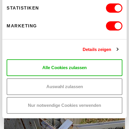
STATISTIKEN
MARKETING
Details zeigen
Alle Cookies zulassen
Auswahl zulassen
Nur notwendige Cookies verwenden