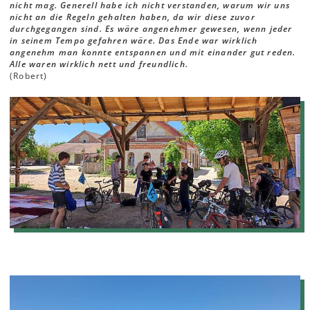
nicht mag. Generell habe ich nicht verstanden, warum wir uns
nicht an die Regeln gehalten haben, da wir diese zuvor
durchgegangen sind. Es wäre angenehmer gewesen, wenn jeder
in seinem Tempo gefahren wäre. Das Ende war wirklich
angenehm man konnte entspannen und mit einander gut reden.
Alle waren wirklich nett und freundlich.
(Robert)