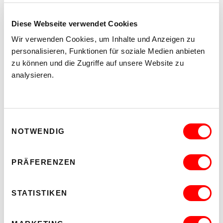
Diese Webseite verwendet Cookies
Wir verwenden Cookies, um Inhalte und Anzeigen zu
personalisieren, Funktionen für soziale Medien anbieten
zu können und die Zugriffe auf unsere Website zu
analysieren.
Einwilligungsauswahl
NOTWENDIG
PRÄFERENZEN
STATISTIKEN