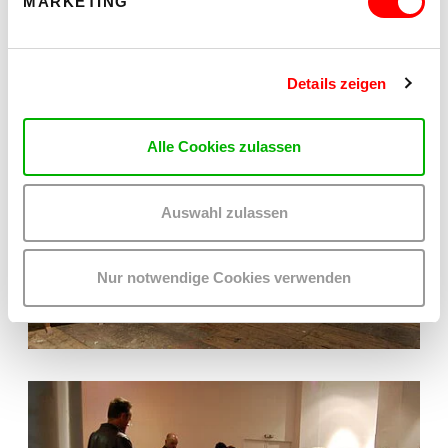
MARKETING
Details zeigen
Alle Cookies zulassen
Auswahl zulassen
Nur notwendige Cookies verwenden