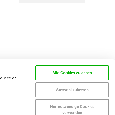
Alle Cookies zulassen
le Medien
Auswahl zulassen
Nur notwendige Cookies
verwenden