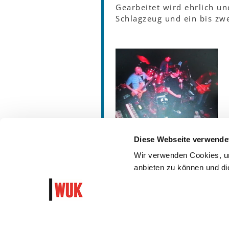
Gearbeitet wird ehrlich un
Schlagzeug und ein bis zw
Diese Webseite verwende
Wir verwenden Cookies, um
anbieten zu können und die