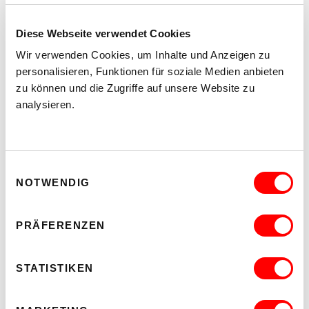
Diese Webseite verwendet Cookies
Wir verwenden Cookies, um Inhalte und Anzeigen zu
personalisieren, Funktionen für soziale Medien anbieten
zu können und die Zugriffe auf unsere Website zu
analysieren.
Einwilligungsauswahl
NOTWENDIG
PRÄFERENZEN
STATISTIKEN