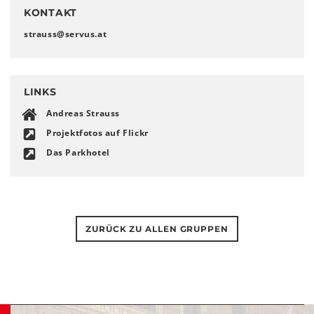
KONTAKT
strauss
@
servus
.
at
LINKS
Andreas Strauss
Projektfotos auf Flickr
Das Parkhotel
ZURÜCK ZU ALLEN GRUPPEN