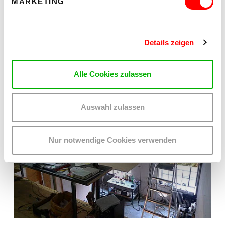
MARKETING
Details zeigen
Alle Cookies zulassen
Auswahl zulassen
Nur notwendige Cookies verwenden