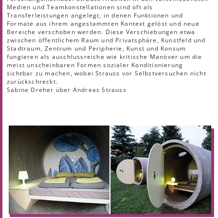
Medien und Teamkonstellationen sind oft als
Transferleistungen angelegt, in denen Funktionen und
Formate aus ihrem angestammten Kontext gelöst und neue
Bereiche verschoben werden. Diese Verschiebungen etwa
zwischen öffentlichem Raum und Privatsphäre, Kunstfeld und
Stadtraum, Zentrum und Peripherie, Kunst und Konsum
fungieren als auschlussreiche wie kritische Manöver um die
meist unscheinbaren Formen sozialer Konditionierung
sichtbar zu machen, wobei Strauss vor Selbstversuchen nicht
zurückschreckt.
Sabine Dreher über Andreas Strauss