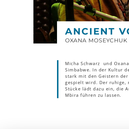
ANCIENT V
OXANA MOSEYCHUK
Micha Schwarz und Oxana 
Simbabwe. In der Kultur de
stark mit den Geistern de
gespielt wird. Der ruhige,
Stücke lädt dazu ein, die 
Mbira führen zu lassen.