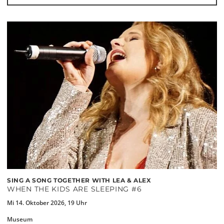
SING A SONG TOGETHER WITH LEA & ALEX
WHEN THE KIDS ARE SLEEPING #6
Mi 14. Oktober 2026, 19 Uhr
Museum