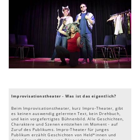
Improvisationstheater - Was ist das eigentlich?
Beim Improvisationstheater, kurz Impro-Theater, gibt
es keinen auswendig gelernten Text, kein Drehbuch,
und kein vorgefertigtes Bühnenbild. Alle Geschichten,
Charaktere und Szenen entstehen im Moment - auf
Zuruf des Publikums. Impro-Theater für junges
Publikum erzählt Geschichten von Held*innen und