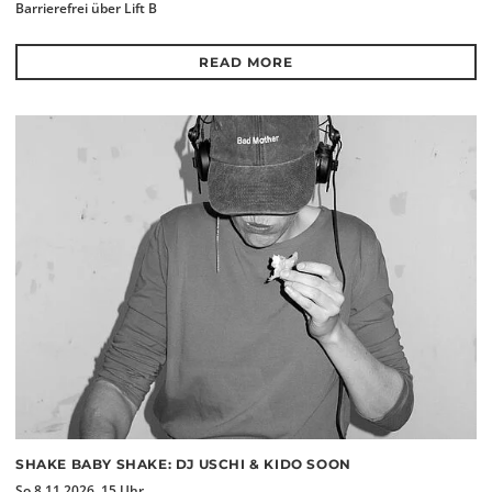
Barrierefrei über Lift B
READ MORE
SHAKE BABY SHAKE: DJ USCHI & KIDO SOON
So 8.11.2026, 15 Uhr