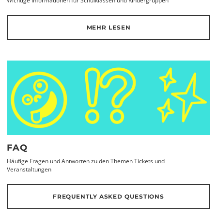
Wichtige Informationen für Schulklassen und Kindergruppen
MEHR LESEN
FAQ
Häufige Fragen und Antworten zu den Themen Tickets und
Veranstaltungen
FREQUENTLY ASKED QUESTIONS