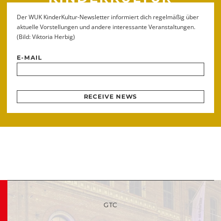
Der WUK KinderKultur-Newsletter informiert dich regelmäßig über
aktuelle Vorstellungen und andere interessante Veranstaltungen.
(Bild: Viktoria Herbig)
E-MAIL
RECEIVE NEWS
GTC