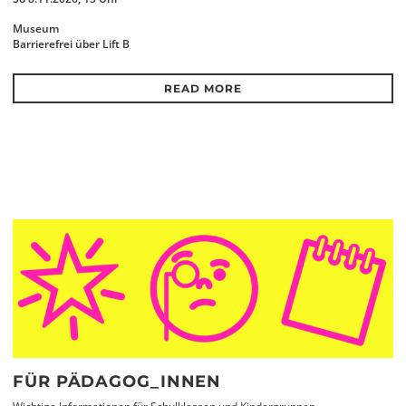
Museum
Barrierefrei über Lift B
READ MORE
FÜR PÄDAGOG_INNEN