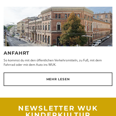
ANFAHRT
So kommst du mit den öffentlichen Verkehrsmitteln, zu Fuß, mit dem
Fahrrad oder mit dem Auto ins WUK.
MEHR LESEN
NEWSLETTER WUK
KINDERKULTUR