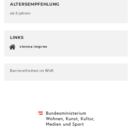
ALTERSEMPFEHLUNG
ab 6 Jahren
LINKS
vienna improv
Barrierefreiheit im WUK