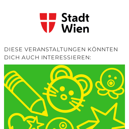
DIESE VERANSTALTUNGEN KÖNNTEN
DICH AUCH INTERESSIEREN: