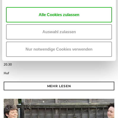
Alle Cookies zulassen
Auswahl zulassen
MEL*E
Nur notwendige Cookies verwenden
PLATZKONZERTE 2026
Do 13.8.2026
20.30
Hof
MEHR LESEN