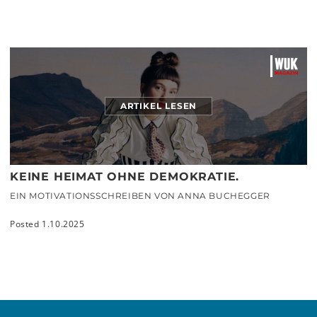
ARTIKEL LESEN
KEINE HEIMAT OHNE DEMOKRATIE.
EIN MOTIVATIONSSCHREIBEN VON ANNA BUCHEGGER
Posted 1.10.2025