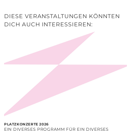
DIESE VERANSTALTUNGEN KÖNNTEN
DICH AUCH INTERESSIEREN:
PLATZKONZERTE 2026
EIN DIVERSES PROGRAMM FÜR EIN DIVERSES