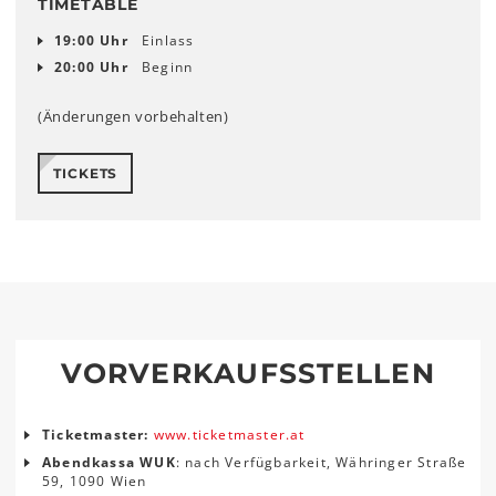
TIMETABLE
19:00 Uhr
Einlass
20:00 Uhr
Beginn
(Änderungen vorbehalten)
TICKETS
VORVERKAUFSSTELLEN
Ticketmaster:
www.ticketmaster.at
Abendkassa WUK
: nach Verfügbarkeit, Währinger Straße
59, 1090 Wien