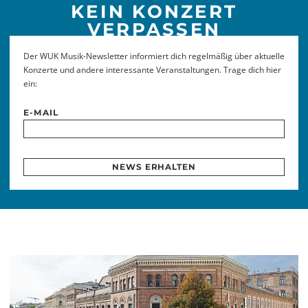
KEIN KONZERT
VERPASSEN
Der WUK Musik-Newsletter informiert dich regelmäßig über aktuelle
Konzerte und andere interessante Veranstaltungen. Trage dich hier
ein:
E-MAIL
NEWS ERHALTEN