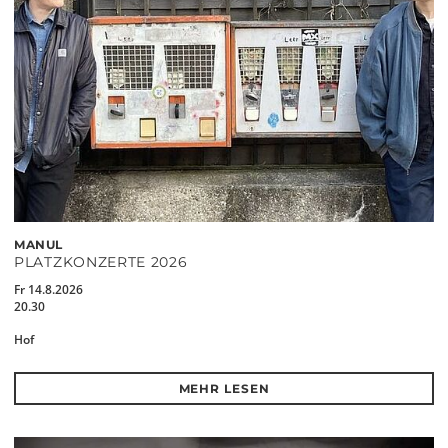
MANUL
PLATZKONZERTE 2026
Fr 14.8.2026
20.30
Hof
MEHR LESEN