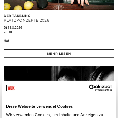
DER TÄUBLING
PLATZKONZERTE 2026
Di 11.8.2026
20.30
Hof
MEHR LESEN
Diese Webseite verwendet Cookies
Wir verwenden Cookies, um Inhalte und Anzeigen zu