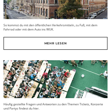
So kommst du mit den öffentlichen Verkehrsmitteln, zu Fuß, mit dem
Fahrrad oder mit dem Auto ins WUK.
MEHR LESEN
Häufig gestellte Fragen und Antworten zu den Themen Tickets, Konzerte
und Partys findest du hier.