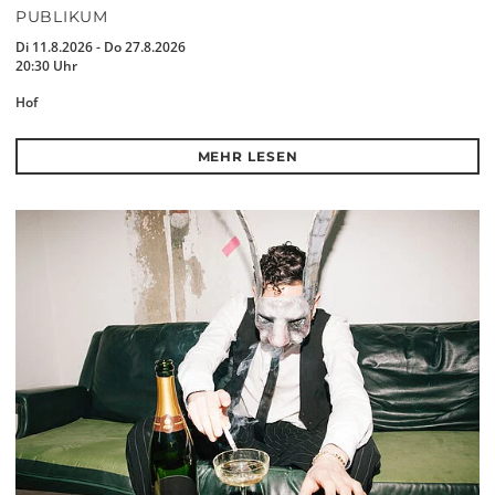
PUBLIKUM
Di 11.8.2026 - Do 27.8.2026
20:30 Uhr
Hof
MEHR LESEN