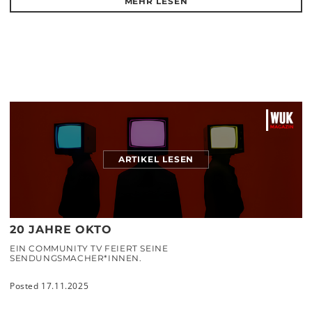
MEHR LESEN
ARTIKEL LESEN
20 JAHRE OKTO
EIN COMMUNITY TV FEIERT SEINE
SENDUNGSMACHER*INNEN.
Posted 17.11.2025