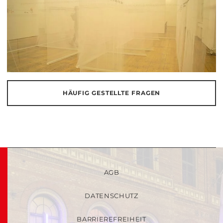
HÄUFIG GESTELLTE FRAGEN
AGB
DATENSCHUTZ
BARRIEREFREIHEIT