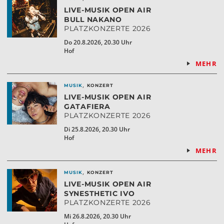
LIVE-MUSIK OPEN AIR
BULL NAKANO
PLATZKONZERTE 2026
Do 20.8.2026, 20.30 Uhr
Hof
MEHR
,
MUSIK
KONZERT
LIVE-MUSIK OPEN AIR
GATAFIERA
PLATZKONZERTE 2026
Di 25.8.2026, 20.30 Uhr
Hof
MEHR
,
MUSIK
KONZERT
LIVE-MUSIK OPEN AIR
SYNESTHETIC IVO
PLATZKONZERTE 2026
Mi 26.8.2026, 20.30 Uhr