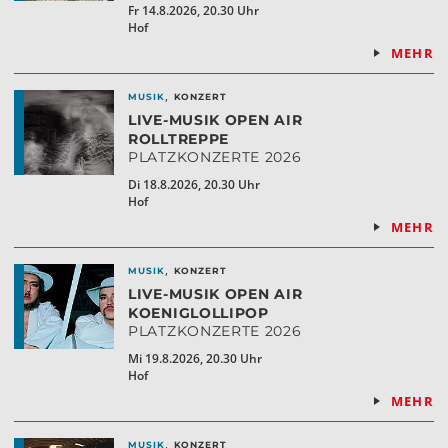
Fr 14.8.2026, 20.30 Uhr
Hof
MEHR
,
MUSIK
KONZERT
LIVE-MUSIK OPEN AIR
ROLLTREPPE
PLATZKONZERTE 2026
Di 18.8.2026, 20.30 Uhr
Hof
MEHR
,
MUSIK
KONZERT
LIVE-MUSIK OPEN AIR
KOENIGLOLLIPOP
PLATZKONZERTE 2026
Mi 19.8.2026, 20.30 Uhr
Hof
MEHR
,
MUSIK
KONZERT