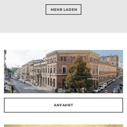
MEHR LADEN
ANFAHRT