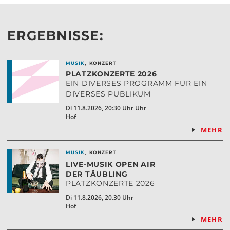
ERGEBNISSE:
,
MUSIK
KONZERT
PLATZKONZERTE 2026
EIN DIVERSES PROGRAMM FÜR EIN
DIVERSES PUBLIKUM
Di 11.8.2026, 20:30 Uhr Uhr
Hof
MEHR
,
MUSIK
KONZERT
LIVE-MUSIK OPEN AIR
DER TÄUBLING
PLATZKONZERTE 2026
Di 11.8.2026, 20.30 Uhr
Hof
MEHR