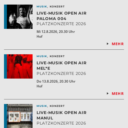
,
MUSIK
KONZERT
LIVE-MUSIK OPEN AIR
PALOMA 004
PLATZKONZERTE 2026
Mi 12.8.2026, 20.30 Uhr
Hof
MEHR
,
MUSIK
KONZERT
LIVE-MUSIK OPEN AIR
MEL*E
PLATZKONZERTE 2026
Do 13.8.2026, 20.30 Uhr
Hof
MEHR
,
MUSIK
KONZERT
LIVE-MUSIK OPEN AIR
MANUL
PLATZKONZERTE 2026