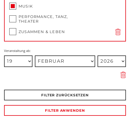
MUSIK
PERFORMANCE, TANZ,
THEATER
ZUSAMMEN & LEBEN
Veranstaltung ab:
FILTER ZURÜCKSETZEN
FILTER ANWENDEN