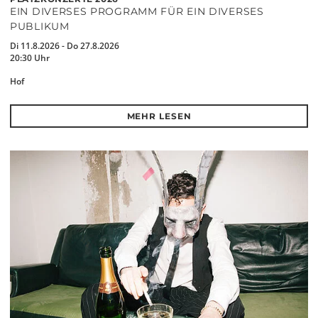
EIN DIVERSES PROGRAMM FÜR EIN DIVERSES
PUBLIKUM
Di 11.8.2026 - Do 27.8.2026
20:30 Uhr
Hof
MEHR LESEN