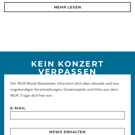
MEHR LESEN
KEIN KONZERT
VERPASSEN
Der WUK Musik-Newsletter informiert dich über aktuelle und neu
angekündigte Veranstaltungen, Gewinnspiele und Infos aus dem
WUK. Trage dich hier ein:
E-MAIL
NEWS ERHALTEN