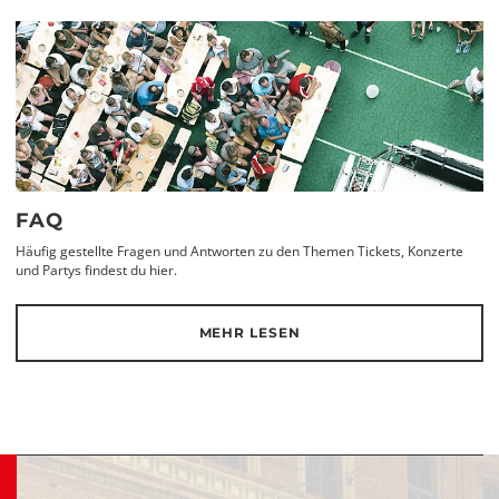
FAQ
Häufig gestellte Fragen und Antworten zu den Themen Tickets, Konzerte
und Partys findest du hier.
MEHR LESEN