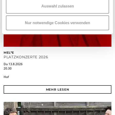
Auswahl zulassen
Nur notwendige Cookies verwenden
MEL*E
PLATZKONZERTE 2026
Do 13.8.2026
20.30
Hof
MEHR LESEN