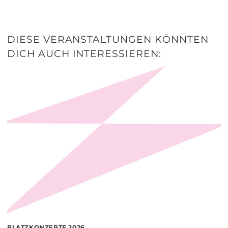
DIESE VERANSTALTUNGEN KÖNNTEN
DICH AUCH INTERESSIEREN:
PLATZKONZERTE 2026