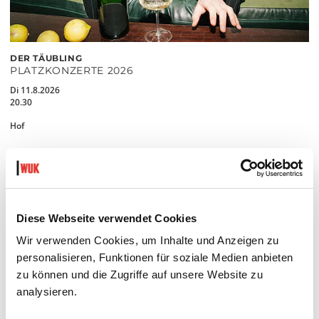
DER TÄUBLING
PLATZKONZERTE 2026
Di 11.8.2026
20.30
Hof
MEHR LESEN
Diese Webseite verwendet Cookies
Wir verwenden Cookies, um Inhalte und Anzeigen zu
personalisieren, Funktionen für soziale Medien anbieten
zu können und die Zugriffe auf unsere Website zu
analysieren.