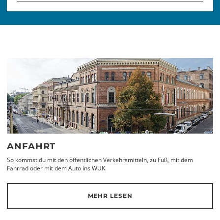
ANFAHRT
So kommst du mit den öffentlichen Verkehrsmitteln, zu Fuß, mit dem
Fahrrad oder mit dem Auto ins WUK.
MEHR LESEN