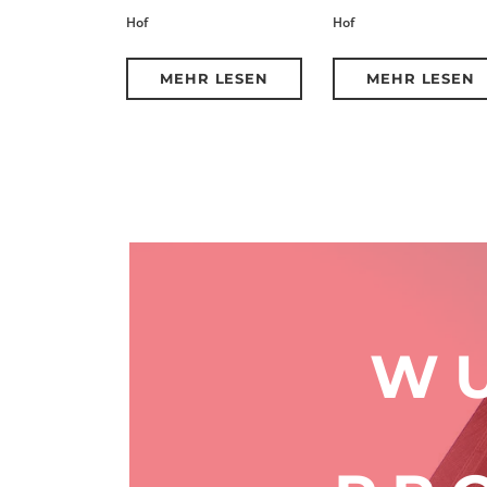
Hof
Hof
MEHR LESEN
MEHR LESEN
WU