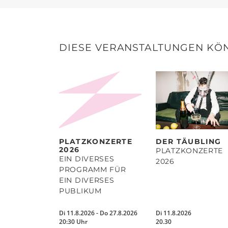
DIESE VERANSTALTUNGEN KÖN
PLATZKONZERTE
DER TÄUBLING
2026
PLATZKONZERTE
EIN DIVERSES
2026
PROGRAMM FÜR
EIN DIVERSES
PUBLIKUM
Di 11.8.2026 - Do 27.8.2026
Di 11.8.2026
20:30 Uhr
20.30