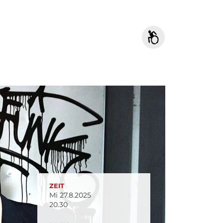
ZEIT
Mi 27.8.2025
20.30