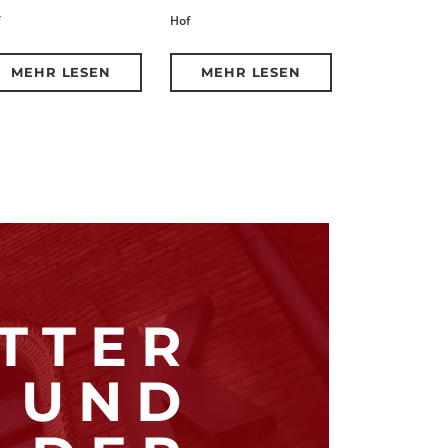
Hof
MEHR LESEN
MEHR LESEN
TTER
UND