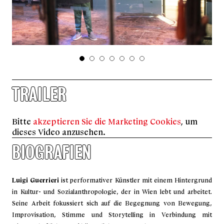
TRAILER
Bitte
akzeptieren Sie die Marketing Cookies
, um
dieses Video anzusehen.
BIOGRAFIEN
Luigi Guerrieri
ist performativer Künstler mit einem Hintergrund
in Kultur- und Sozialanthropologie, der in Wien lebt und arbeitet.
Seine Arbeit fokussiert sich auf die Begegnung von Bewegung,
Improvisation, Stimme und Storytelling in Verbindung mit