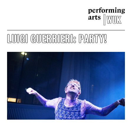
LUIGI GUERRIERI: PARTY!