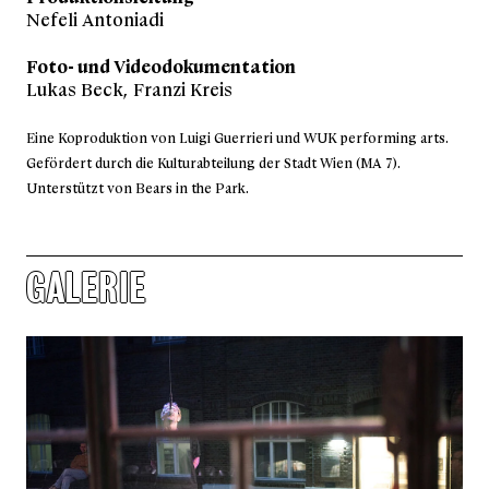
Nefeli Antoniadi
Foto- und Videodokumentation
Lukas Beck, Franzi Kreis
Eine Koproduktion von Luigi Guerrieri und WUK performing arts.
Gefördert durch die Kulturabteilung der Stadt Wien (MA 7).
Unterstützt von Bears in the Park.
GALERIE