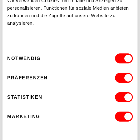
Wir verwenden Cookies, um Inhalte und Anzeigen zu
personalisieren, Funktionen für soziale Medien anbieten
zu können und die Zugriffe auf unsere Website zu
analysieren.
Einwilligungsauswahl
NOTWENDIG
PRÄFERENZEN
STATISTIKEN
MARKETING