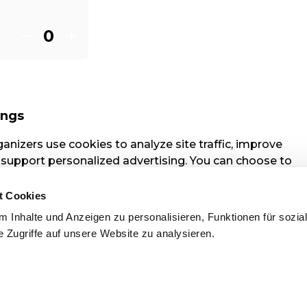
t Cookies
 Inhalte und Anzeigen zu personalisieren, Funktionen für sozia
 Zugriffe auf unsere Website zu analysieren.