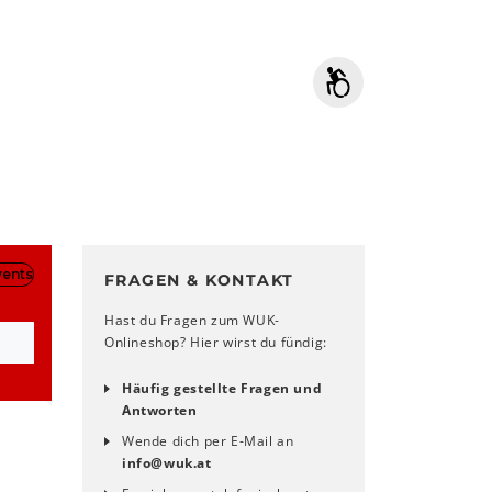
FRAGEN & KONTAKT
Hast du Fragen zum WUK-
Onlineshop? Hier wirst du fündig:
Häufig gestellte Fragen und
Antworten
Wende dich per E-Mail an
info
@
wuk
.
at