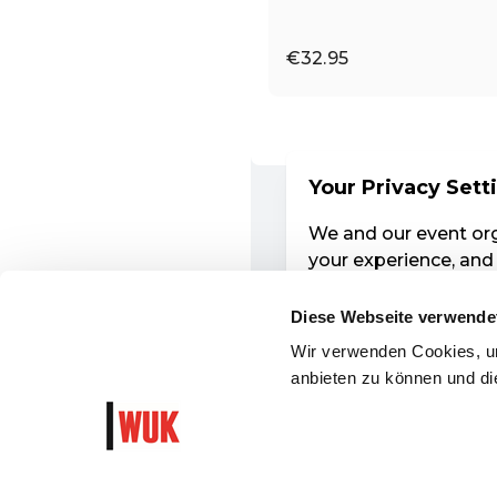
Diese Webseite verwende
Wir verwenden Cookies, um
anbieten zu können und die