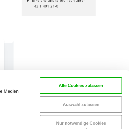
Erreiche uns telefonisch unter
+43 1 401 21-0
Alle Cookies zulassen
le Medien
Auswahl zulassen
Nur notwendige Cookies