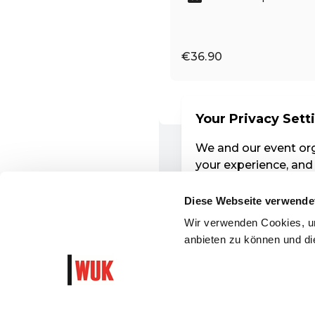
Diese Webseite verwende
Wir verwenden Cookies, um
anbieten zu können und die