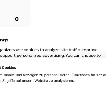
t Cookies
 Inhalte und Anzeigen zu personalisieren, Funktionen für sozia
 Zugriffe auf unsere Website zu analysieren.