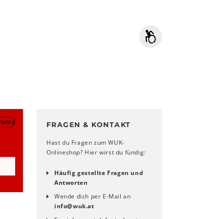
FRAGEN & KONTAKT
Hast du Fragen zum WUK-
Onlineshop? Hier wirst du fündig:
Häufig gestellte Fragen und
Antworten
Wende dich per E-Mail an
info
@
wuk
.
at