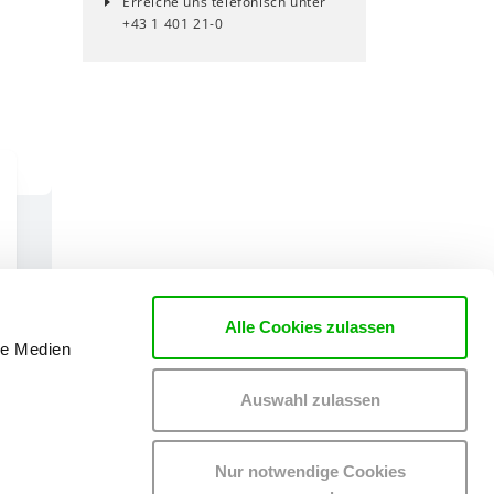
Erreiche uns telefonisch unter
+43 1 401 21-0
Alle Cookies zulassen
le Medien
Auswahl zulassen
Nur notwendige Cookies