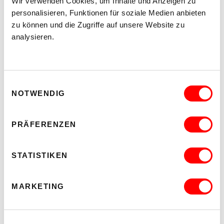
Wir verwenden Cookies, um Inhalte und Anzeigen zu
personalisieren, Funktionen für soziale Medien anbieten
zu können und die Zugriffe auf unsere Website zu
analysieren.
Einwilligungsauswahl
NOTWENDIG
PRÄFERENZEN
STATISTIKEN
MARKETING