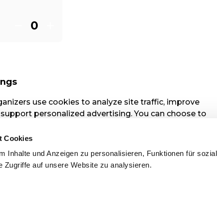
t Cookies
 Inhalte und Anzeigen zu personalisieren, Funktionen für sozia
 Zugriffe auf unsere Website zu analysieren.