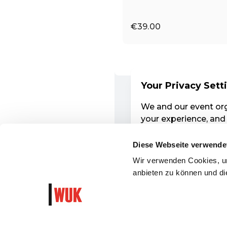
Diese Webseite verwende
Wir verwenden Cookies, um
anbieten zu können und die