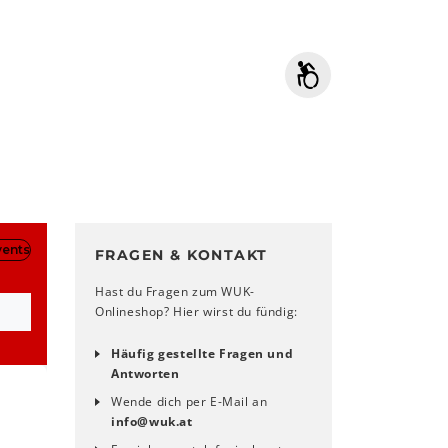
FRAGEN & KONTAKT
Hast du Fragen zum WUK-
Onlineshop? Hier wirst du fündig:
Häufig gestellte Fragen und
Antworten
Wende dich per E-Mail an
info
@
wuk
.
at