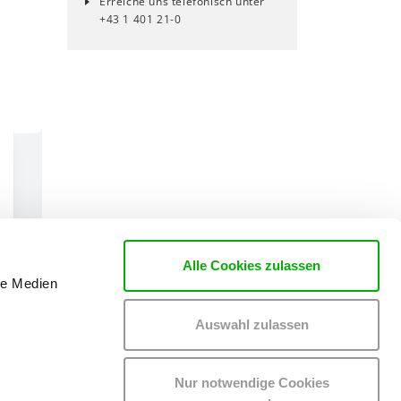
Erreiche uns telefonisch unter
+43 1 401 21-0
Alle Cookies zulassen
le Medien
Auswahl zulassen
Nur notwendige Cookies