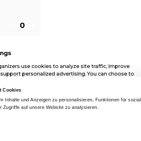
t Cookies
 Inhalte und Anzeigen zu personalisieren, Funktionen für sozia
 Zugriffe auf unsere Website zu analysieren.