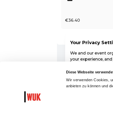
Diese Webseite verwende
Wir verwenden Cookies, um
anbieten zu können und die