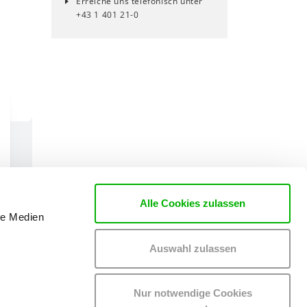
Erreiche uns telefonisch unter
+43 1 401 21-0
Alle Cookies zulassen
le Medien
Auswahl zulassen
Nur notwendige Cookies