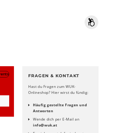
FRAGEN & KONTAKT
Hast du Fragen zum WUK-
Onlineshop? Hier wirst du fündig:
Häufig gestellte Fragen und
Antworten
Wende dich per E-Mail an
info
@
wuk
.
at