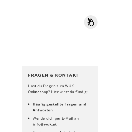
FRAGEN & KONTAKT
Hast du Fragen zum WUK-
Onlineshop? Hier wirst du fündig:
Häufig gestellte Fragen und
Antworten
Wende dich per E-Mail an
info
@
wuk
.
at