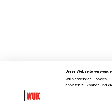
Diese Webseite verwende
Wir verwenden Cookies, um
anbieten zu können und die