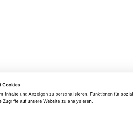
t Cookies
 Inhalte und Anzeigen zu personalisieren, Funktionen für sozia
 Zugriffe auf unsere Website zu analysieren.