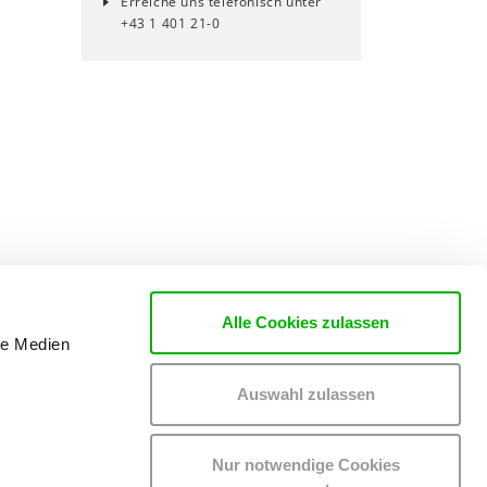
Erreiche uns telefonisch unter
+43 1 401 21-0
Alle Cookies zulassen
le Medien
Auswahl zulassen
Nur notwendige Cookies