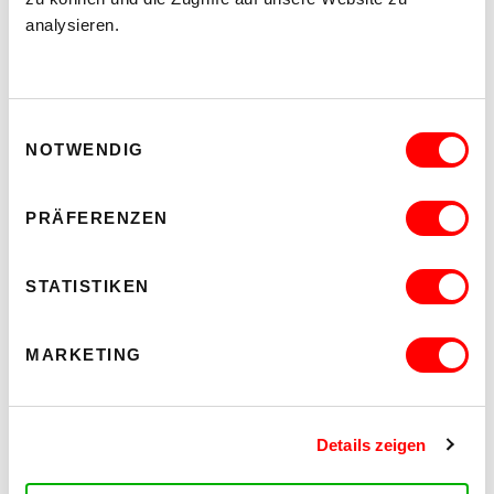
analysieren.
Einwilligungsauswahl
NOTWENDIG
PRÄFERENZEN
STATISTIKEN
MARKETING
Details zeigen
CONTACT