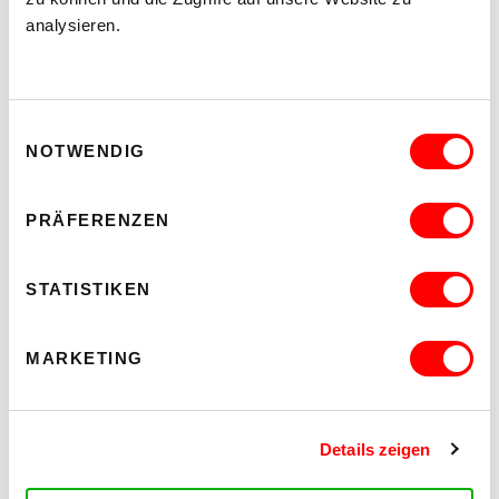
analysieren.
Einwilligungsauswahl
NOTWENDIG
PRÄFERENZEN
STATISTIKEN
MARKETING
Details zeigen
CONTACT