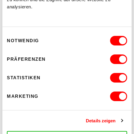
analysieren.
Einwilligungsauswahl
NOTWENDIG
PRÄFERENZEN
STATISTIKEN
MARKETING
Details zeigen
CONTACT