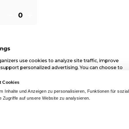
t Cookies
 Inhalte und Anzeigen zu personalisieren, Funktionen für sozia
 Zugriffe auf unsere Website zu analysieren.