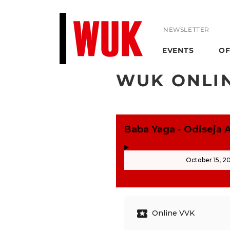
NEWSLETTER
EVENTS
OF
WUK ONLI