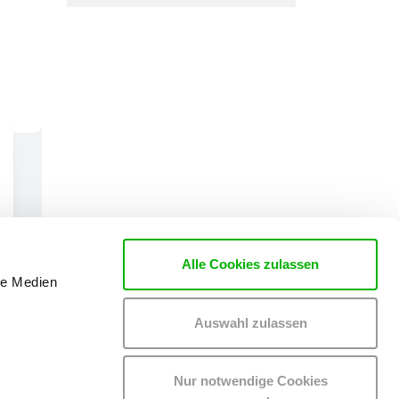
Alle Cookies zulassen
le Medien
Auswahl zulassen
Nur notwendige Cookies