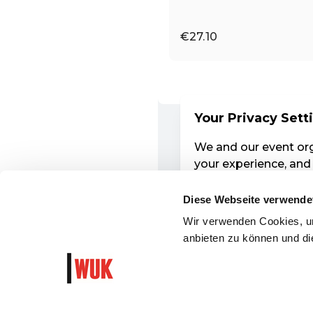
Diese Webseite verwende
Wir verwenden Cookies, um
anbieten zu können und die